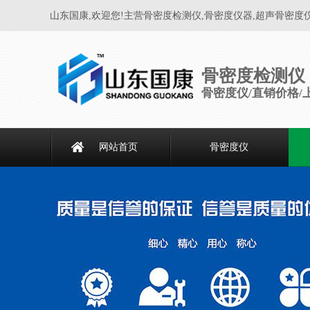
山东国康,欢迎您!主营骨密度检测仪,骨密度仪器,超声骨密度
骨密度检测仪
骨密度仪/直销价格/
网站首页
骨密度仪