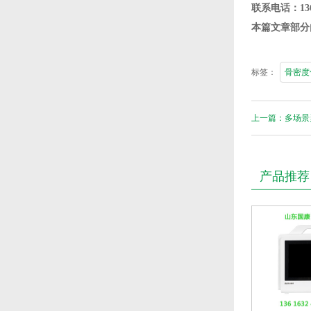
联系电话：136 
本篇文章部分
标签：
骨密度
上一篇：多场景
产品推荐