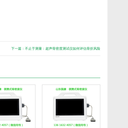
下一篇：不止于测量：超声骨密度测试仪如何评估骨折风险​