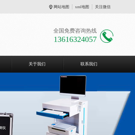
网站地图
xml地图
关注微信
全国免费咨询热线
13616324057
关于我们
联系我们
现在有优惠活动么？