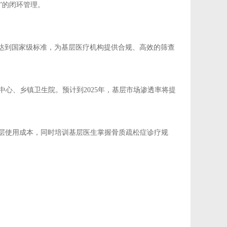
”的闭环管理。
上达到国家级标准，为基层医疗机构提供合规、高效的筛查
中心、乡镇卫生院。预计到2025年，基层市场渗透率将提
基层使用成本，同时培训基层医生掌握骨质疏松症诊疗规