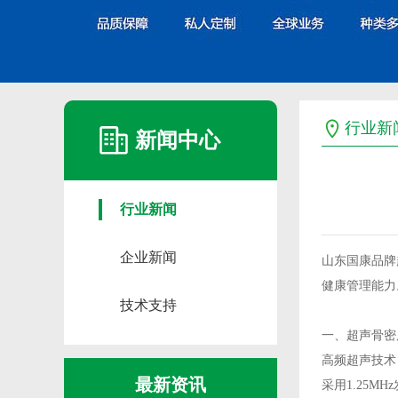
行业新
新闻中心
行业新闻
企业新闻
山东国康品牌
健康管理能力
技术支持
一、
超声骨密
高频超声技术
最新资讯
采用1.25