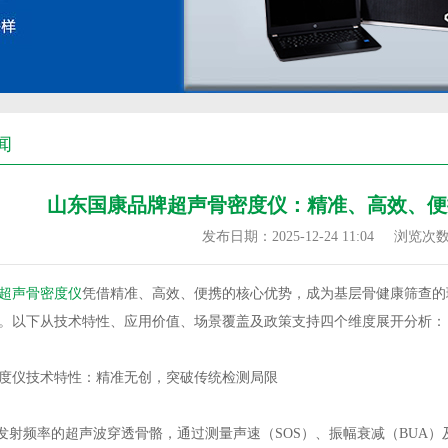
闻
山东国康品牌超声骨密度仪：精准、高效、便
发布日期：2025-12-24 11:04
浏览次
超声骨密度仪
凭借精准、高效、便携的核心优势，成为基层骨健康筛查的
。以下从技术特性、应用价值、场景覆盖及政策支持四个维度展开分析：
度仪
技术特性：精准无创，突破传统检测局限
MHz发射频率的超声波穿透骨骼，通过测量声速（SOS）、振幅衰减（BUA