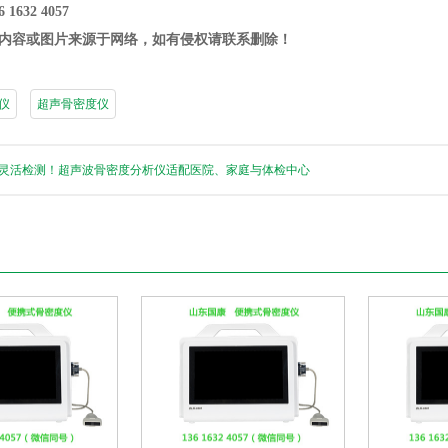
1632 4057
内容或图片来源于网络，如有侵权请联系删除！
仪
超声骨密度仪
灵活检测！超声波骨密度分析仪适配医院、家庭与体检中心