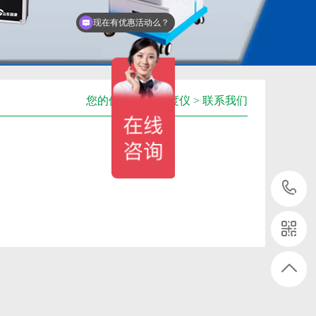
现在有优惠活动么？
您的位置：
骨密度仪
>
联系我们