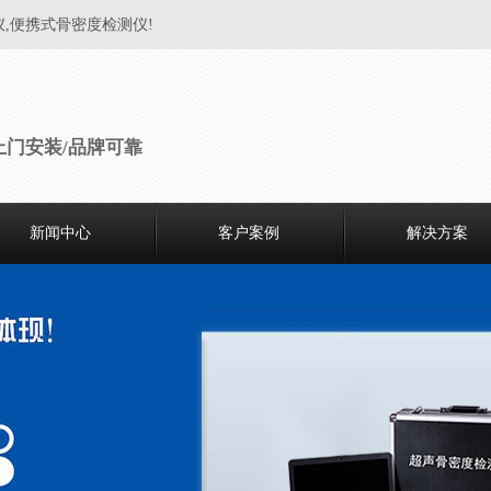
仪,便携式骨密度检测仪!
上门安装/品牌可靠
新闻中心
客户案例
解决方案