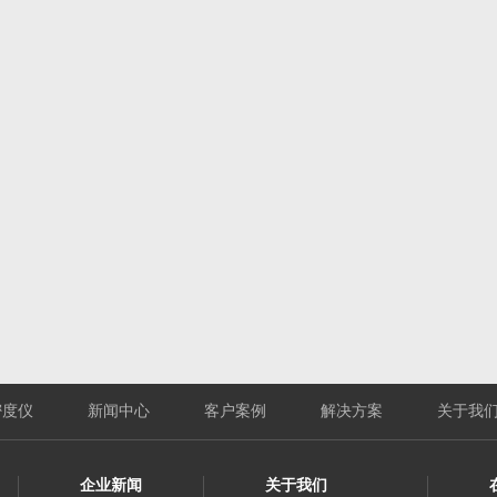
密度仪
新闻中心
客户案例
解决方案
关于我
企业新闻
关于我们