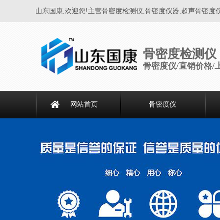
山东国康,欢迎您!主营骨密度检测仪,骨密度仪器,超声骨密度
骨密度检测仪
骨密度仪/直销价格/
网站首页
骨密度仪