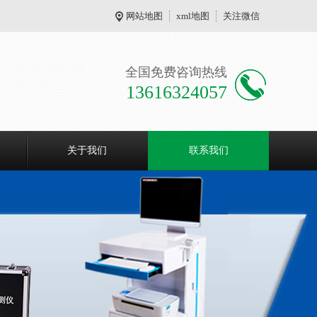
网站地图
xml地图
关注微信
全国免费咨询热线
13616324057
关于我们
联系我们