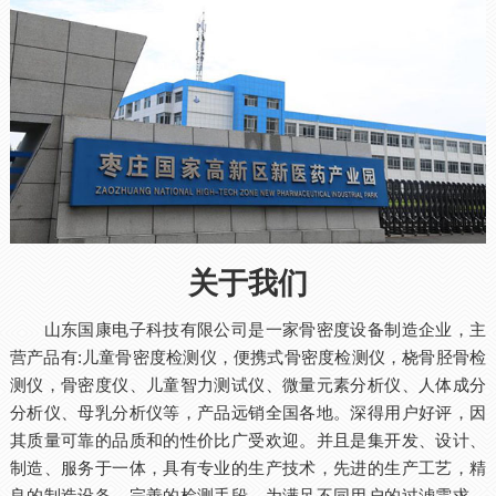
关于我们
山东国康电子科技有限公司是一家骨密度设备制造企业，主
营产品有:儿童骨密度检测仪，便携式骨密度检测仪，桡骨胫骨检
测仪，骨密度仪、儿童智力测试仪、微量元素分析仪、人体成分
分析仪、母乳分析仪等，产品远销全国各地。深得用户好评，因
其质量可靠的品质和的性价比广受欢迎。并且是集开发、设计、
制造、服务于一体，具有专业的生产技术，先进的生产工艺，精
良的制造设备，完善的检测手段。为满足不同用户的过滤需求，