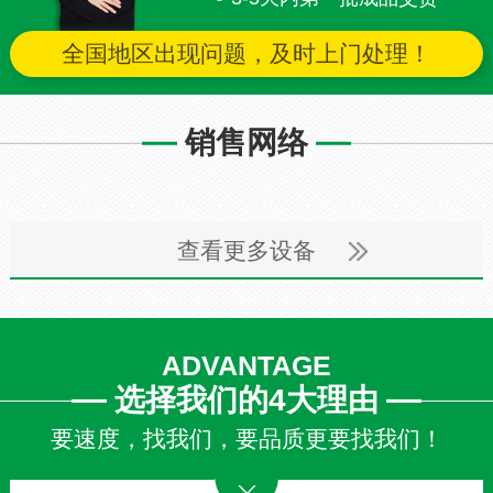
全国地区出现问题，及时上门处理！
销售网络
查看更多设备
ADVANTAGE
选择我们的4大理由
要速度，找我们，要品质更要找我们！