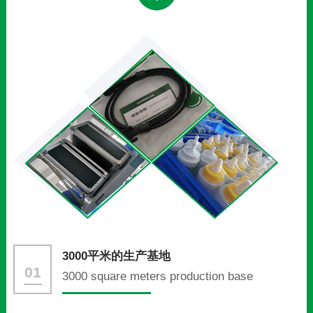
3000平米的生产基地
01
3000 square meters production base