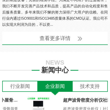
我们不断开发完善产品技术和品质，提高产品的自动化程度和售
后服务质量。多年来我们不懈的努力深得广大用户的信赖。在同
行业内通过ISO9001和ISO13485质量体系的CMD认证。我公司不
以实现大利润为目的，不以资...
查看更多详情
NEWS
新闻中心
行业新闻
企业新闻
技术支持
超声波骨密度分析仪社区健康小屋骨骼筛查一体机
屋骨骼筛查
超声波骨密度分析仪｜社