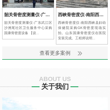
韶关骨密度测量仪-广东武江区沙洲尾社区卫生服务中心采购国康骨密度设备
西峡骨密度仪-南阳西峡县妇幼保健院采购GK骨密度现场实拍
韶关骨密度测量仪-广东武江区
西峡骨密度仪-南阳西峡县妇幼
沙洲尾社区卫生服务中心采购
保健院采购GK骨密度现场实
国康骨密度设备 【设...
拍。山东国康骨密度仪在医院
安装完成。工程师说明...
查看更多案例
ABOUT US
关于我们