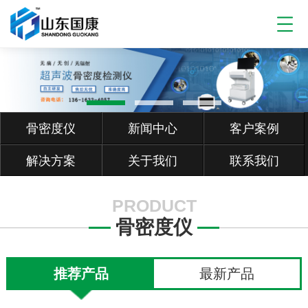
骨密度仪
新闻中心
客户案例
解决方案
关于我们
联系我们
PRODUCT
骨密度仪
推荐产品
最新产品