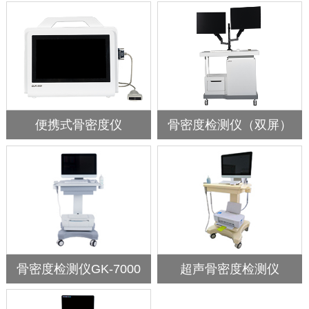
便携式骨密度仪
骨密度检测仪（双屏）
骨密度检测仪GK-7000
超声骨密度检测仪