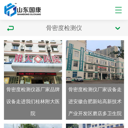
骨密度检测仪
骨密度检测仪器厂家品牌
骨密度检测仪厂家设备走
设备走进我们桂林附大医
进安徽合肥新站高新技术
院
产业开发区磨店多卫生院