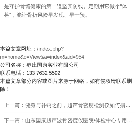
是守护骨骼健康的第一道坚实防线。定期用它做个“体
检”，能让骨折风险早发现、早干预。
本篇文章网址：
/index.php?
m=home&c=View&a=index&aid=954
公司名称：枣庄国康实业有限公司
联系电话：133 7632 5592
本篇文章部分内容或图片来源于网络，如有侵权请联系删
除！
上一篇：健身与补钙之前，超声骨密度检测仪如何指导科学运动？
下一篇：山东国康超声波骨密度仪医院/体检中心专用精准度高操作便捷