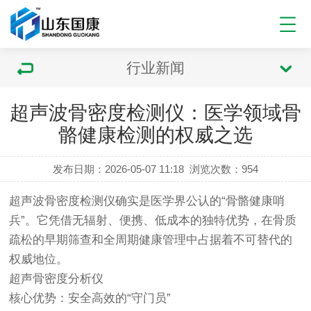
行业新闻
超声波骨密度检测仪：医学领域骨
骼健康检测的权威之选
发布日期：2026-05-07 11:18
浏览次数：
954
超声波
骨密度检测仪
确实是医学界公认的“骨骼健康哨
兵”。它凭借无辐射、便携、低成本的独特优势，在骨质
疏松的早期筛查和全周期健康管理中占据着不可替代的
权威地位。
超声骨密度分析仪
核心优势：安全高效的“守门员”