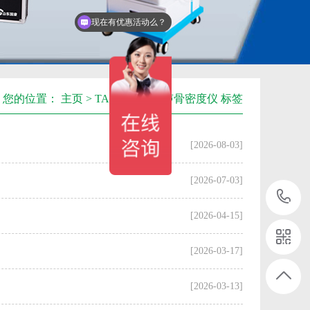
现在有优惠活动么？
您的位置：
主页
>
TAG标签
> 超声骨密度仪 标签
[2026-08-03]
[2026-07-03]
[2026-04-15]
[2026-03-17]
[2026-03-13]