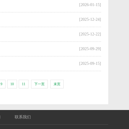
[2026-01-15]
[2025-12-24]
[2025-12-22]
[2025-09-29]
[2025-09-15]
9
10
11
下一页
末页
们
联系我们