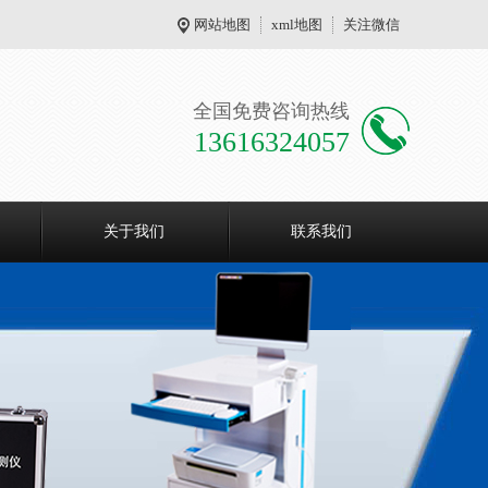
网站地图
xml地图
关注微信
全国免费咨询热线
13616324057
关于我们
联系我们