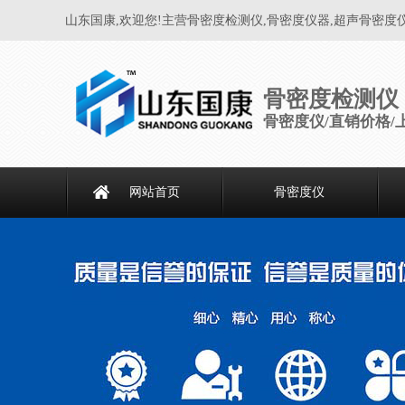
山东国康,欢迎您!主营骨密度检测仪,骨密度仪器,超声骨密度
骨密度检测仪
骨密度仪/直销价格/
网站首页
骨密度仪