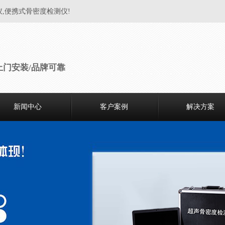
仪,便携式骨密度检测仪!
上门安装/品牌可靠
新闻中心
客户案例
解决方案