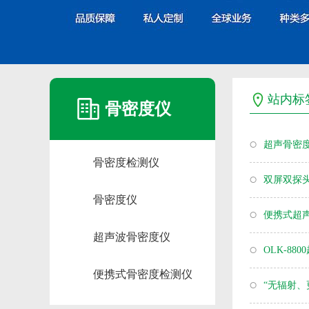
站内标
骨密度仪
超声骨密
骨密度检测仪
双屏双探
骨密度仪
便携式超
超声波骨密度仪
OLK-8
便携式骨密度检测仪
“无辐射