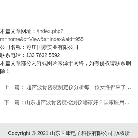
本篇文章网址：
/index.php?
m=home&c=View&a=index&aid=955
公司名称：枣庄国康实业有限公司
联系电话：133 7632 5592
本篇文章部分内容或图片来源于网络，如有侵权请联系删
除！
上一篇： 超声波骨密度测定仪分析每一位女性都应了解的“护骨时钟”与筛查节点
下一篇：山东超声波骨密度检测仪哪家好？国康医用级设备精准度高性价比优
Copyright © 2021 山东国康电子科技有限公司 版权所