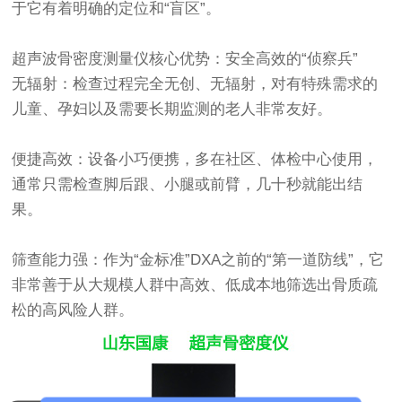
于它有着明确的定位和“盲区”。
超声波骨密度测量仪
核心优势：安全高效的“侦察兵”
无辐射：检查过程完全无创、无辐射，对有特殊需求的
儿童、孕妇以及需要长期监测的老人非常友好。
便捷高效：设备小巧便携，多在社区、体检中心使用，
通常只需检查脚后跟、小腿或前臂，几十秒就能出结
果。
筛查能力强：作为“金标准”DXA之前的“第一道防线”，它
非常善于从大规模人群中高效、低成本地筛选出骨质疏
松的高风险人群。