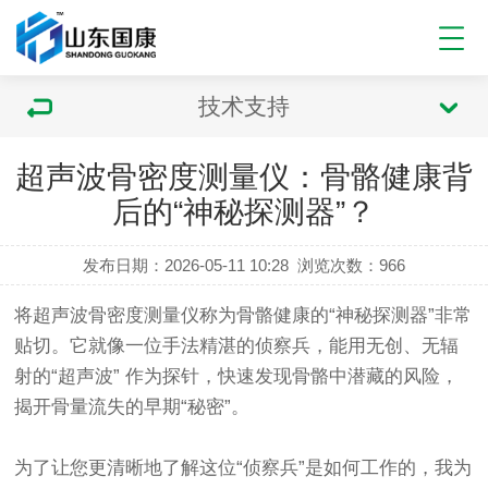
技术支持
超声波骨密度测量仪：骨骼健康背
后的“神秘探测器”？
发布日期：2026-05-11 10:28
浏览次数：
966
将超声波
骨密度测量仪
称为骨骼健康的“神秘探测器”非常
贴切。它就像一位手法精湛的侦察兵，能用无创、无辐
射的“超声波” 作为探针，快速发现骨骼中潜藏的风险，
揭开骨量流失的早期“秘密”。
为了让您更清晰地了解这位“侦察兵”是如何工作的，我为