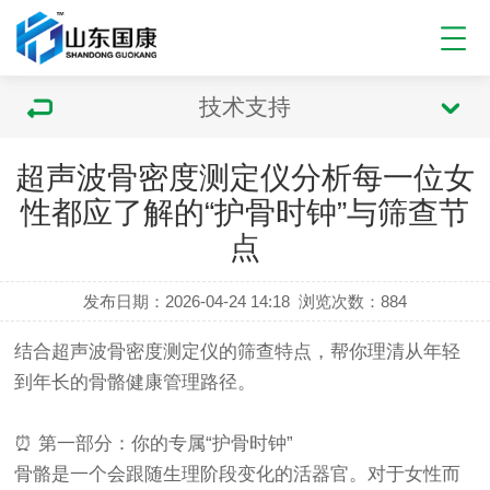
技术支持
超声波骨密度测定仪分析每一位女
性都应了解的“护骨时钟”与筛查节
点
发布日期：2026-04-24 14:18
浏览次数：
884
结合超声波
骨密度测定仪
的筛查特点，帮你理清从年轻
到年长的骨骼健康管理路径。
⏰ 第一部分：你的专属“护骨时钟”
骨骼是一个会跟随生理阶段变化的活器官。对于女性而