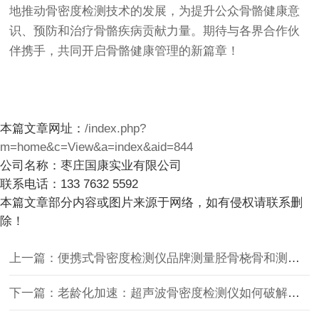
地推动骨密度检测技术的发展，为提升公众骨骼健康意
识、预防和治疗骨骼疾病贡献力量。期待与各界合作伙
伴携手，共同开启骨骼健康管理的新篇章！
本篇文章网址：
/index.php?
m=home&c=View&a=index&aid=844
公司名称：枣庄国康实业有限公司
联系电话：133 7632 5592
本篇文章部分内容或图片来源于网络，如有侵权请联系删
除！
上一篇：便携式骨密度检测仪品牌测量胫骨桡骨和测量跟骨有什么区别
下一篇：老龄化加速：超声波骨密度检测仪如何破解基层骨质疏松筛查难题？