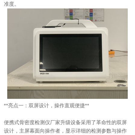
准度。
**亮点一：双屏设计，操作直观便捷**
便携式骨密度检测仪厂家升级设备采用了革命性的双屏
设计，主屏幕面向操作者，显示详细的检测参数与操作