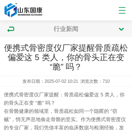
行业新闻
便携式骨密度仪厂家提醒骨质疏松
偏爱这 5 类人，你的骨头正在变
“脆” 吗？
发布日期：2025-07-02 10:21
浏览次数：
710
便携式骨密度仪
厂家提醒：骨质疏松偏爱这 5 类人，你
的骨头正在变 “脆” 吗？
在骨骼健康的领域里，骨质疏松如同一个隐匿的 “窃
贼”，悄无声息地偷走骨骼的坚实。作为便携式骨密度仪
的专业厂家，我们凭借丰富的临床数据与检测经验，发