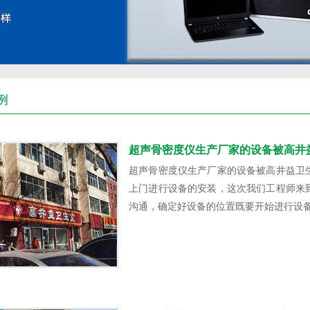
例
超声骨密度仪生产厂家的设备被高井益
超声骨密度仪生产厂家的设备被高井益卫
上门进行设备的安装，这次我们工程师来
沟通，确定好设备的位置既要开始进行设备的