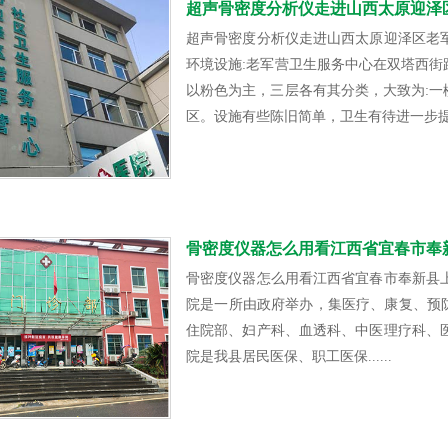
超声骨密度分析仪走进山西太原迎泽
超声骨密度分析仪走进山西太原迎泽区老
环境设施:老军营卫生服务中心在双塔西
以粉色为主，三层各有其分类，大致为:
区。设施有些陈旧简单，卫生有待进一步提...
骨密度仪器怎么用看江西省宜春市奉
骨密度仪器怎么用看江西省宜春市奉新县
院是一所由政府举办，集医疗、康复、预
住院部、妇产科、血透科、中医理疗科、
院是我县居民医保、职工医保......