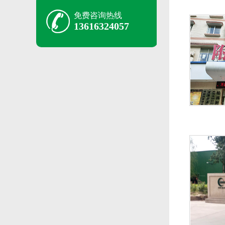
免费咨询热线
13616324057