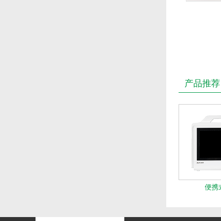
产品推荐
便携