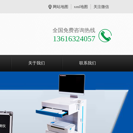
网站地图
xml地图
关注微信
全国免费咨询热线
13616324057
关于我们
联系我们
现在有优惠活动么？