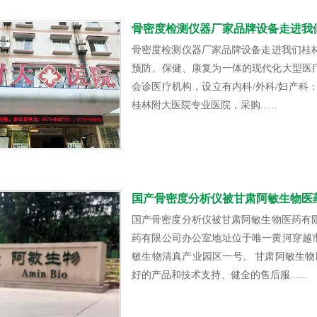
骨密度检测仪器厂家品牌设备走进我
骨密度检测仪器厂家品牌设备走进我们桂
预防、保健、康复为一体的现代化大型医
会诊医疗机构，设立有内科/外科/妇产科
桂林附大医院专业医院，采购......
国产骨密度分析仪被甘肃阿敏生物医
国产骨密度分析仪被甘肃阿敏生物医药有
药有限公司办公室地址位于唯一黄河穿越
敏生物清真产业园区一号。 甘肃阿敏生
好的产品和技术支持、健全的售后服......