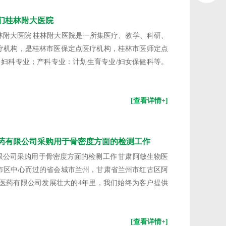
们桂林附大医院
林附大医院 桂林附大医院是一所集医疗、教学、科研、
疗机构，是桂林市医保定点医疗机构，桂林市医师定点
：妇科专业；产科专业：计划生育专业/妇女保健科等。
[查看详情+]
药有限公司采购用于骨密度方面的检测工作
限公司采购用于骨密度方面的检测工作 甘肃阿敏生物医
市区中心而过的省会城市兰州，甘肃省兰州市红古区阿
物医药有限公司发展壮大的4年里，我们始终为客户提供
[查看详情+]