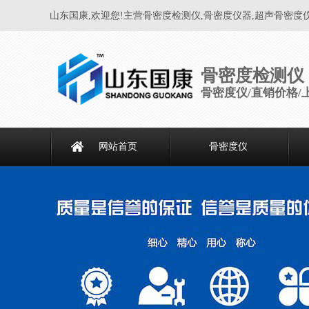
山东国康,欢迎您!主营骨密度检测仪,骨密度仪器,超声骨密度
骨密度检测仪
骨密度仪/直销价格/
网站首页
骨密度仪