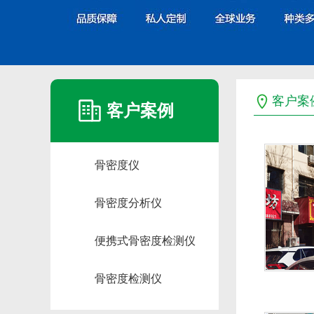
客户案
客户案例
骨密度仪
骨密度分析仪
便携式骨密度检测仪
骨密度检测仪